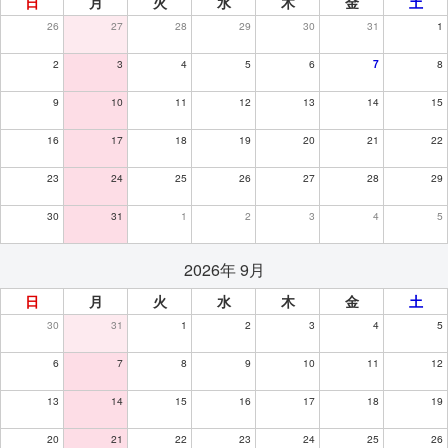
日
月
火
水
木
金
土
26
27
28
29
30
31
1
2
3
4
5
6
7
8
9
10
11
12
13
14
15
16
17
18
19
20
21
22
23
24
25
26
27
28
29
30
31
1
2
3
4
5
2026年 9月
日
月
火
水
木
金
土
30
31
1
2
3
4
5
6
7
8
9
10
11
12
13
14
15
16
17
18
19
20
21
22
23
24
25
26