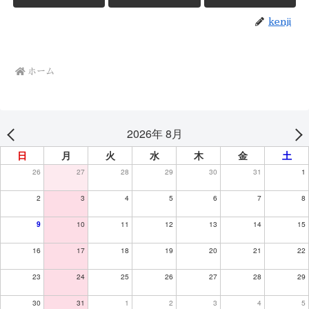
kenji
ホーム
2026年 8月
日
月
火
水
木
金
土
26
27
28
29
30
31
1
2
3
4
5
6
7
8
9
10
11
12
13
14
15
16
17
18
19
20
21
22
23
24
25
26
27
28
29
30
31
1
2
3
4
5