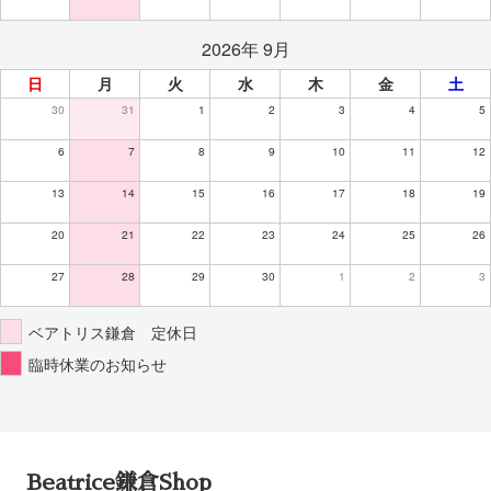
2026年 9月
日
月
火
水
木
金
土
30
31
1
2
3
4
5
6
7
8
9
10
11
12
13
14
15
16
17
18
19
20
21
22
23
24
25
26
27
28
29
30
1
2
3
ベアトリス鎌倉 定休日
臨時休業のお知らせ
Beatrice鎌倉Shop