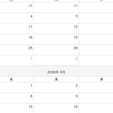
28
29
4
5
11
12
18
19
25
26
1
2
2026年 9月
火
水
木
1
2
8
9
15
16