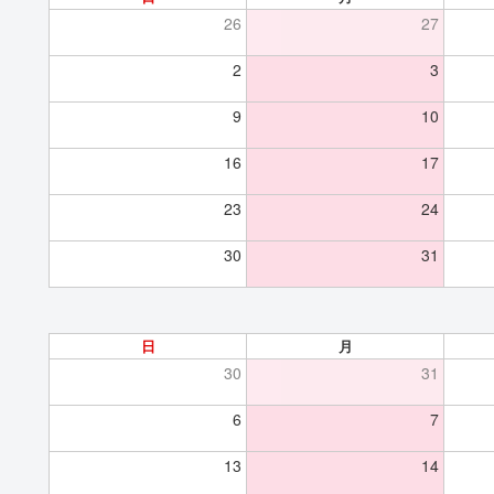
26
27
2
3
9
10
16
17
23
24
30
31
日
月
30
31
6
7
13
14