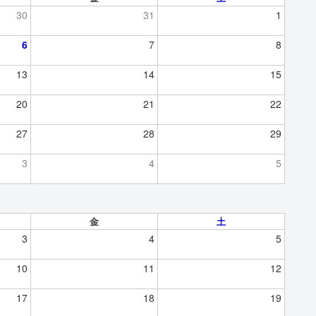
30
31
1
6
7
8
13
14
15
20
21
22
27
28
29
3
4
5
金
土
3
4
5
10
11
12
17
18
19