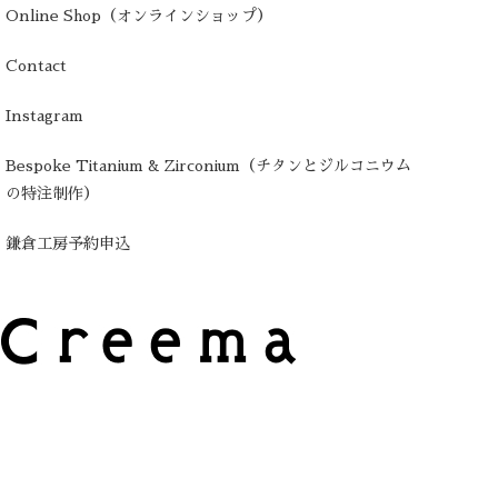
Online Shop（オンラインショップ）
Contact
Instagram
Bespoke Titanium & Zirconium（チタンとジルコニウム
の特注制作）
鎌倉工房予約申込