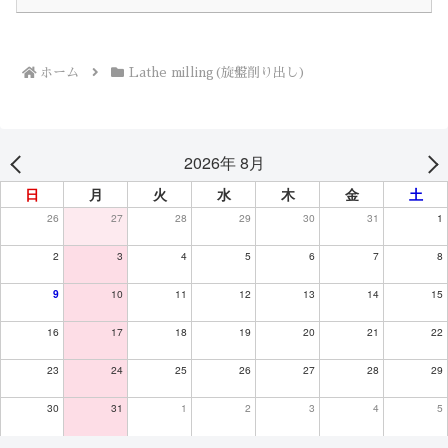
ホーム
Lathe milling(旋盤削り出し)
2026年 8月
日
月
火
水
木
金
土
26
27
28
29
30
31
1
2
3
4
5
6
7
8
9
10
11
12
13
14
15
16
17
18
19
20
21
22
23
24
25
26
27
28
29
30
31
1
2
3
4
5