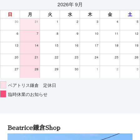
2026年 9月
日
月
火
水
木
金
土
30
31
1
2
3
4
5
6
7
8
9
10
11
12
13
14
15
16
17
18
19
20
21
22
23
24
25
26
27
28
29
30
1
2
3
ベアトリス鎌倉 定休日
臨時休業のお知らせ
Beatrice鎌倉Shop
動