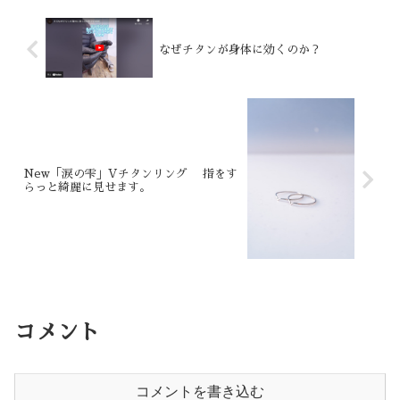
なぜチタンが身体に効くのか？
New「涙の雫」Vチタンリング 指をす
らっと綺麗に見せます。
コメント
コメントを書き込む