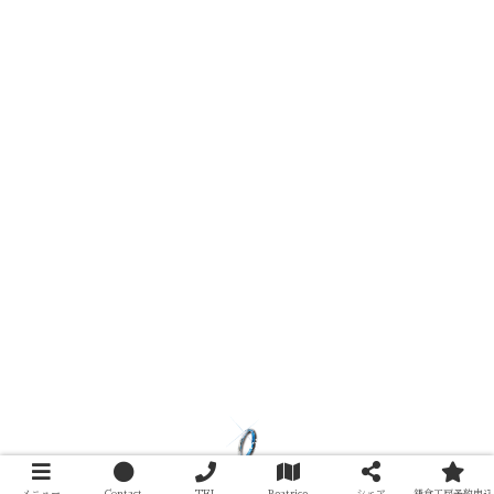
メニュー
Contact
TEL
Beatrice
シェア
鎌倉工房予約申込