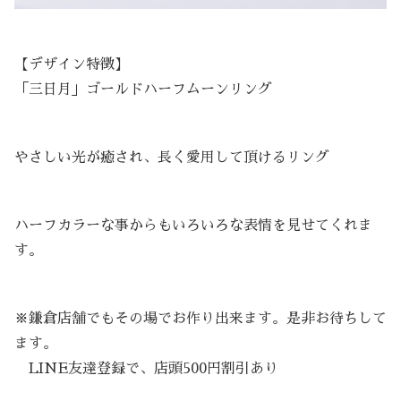
【デザイン特徴】
「三日月」ゴールドハーフムーンリング
やさしい光が癒され、長く愛用して頂けるリング
ハーフカラーな事からもいろいろな表情を見せてくれま
す。
※鎌倉店舗でもその場でお作り出来ます。是非お待ちして
ます。
LINE友達登録で、店頭500円割引あり